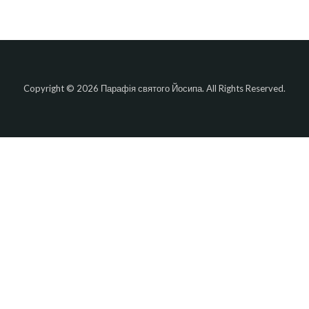
Copyright © 2026 Парафія святого Йосипа. All Rights Reserved.